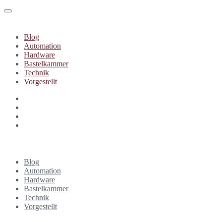
Blog
Automation
Hardware
Bastelkammer
Technik
Vorgestellt
Blog
Automation
Hardware
Bastelkammer
Technik
Vorgestellt