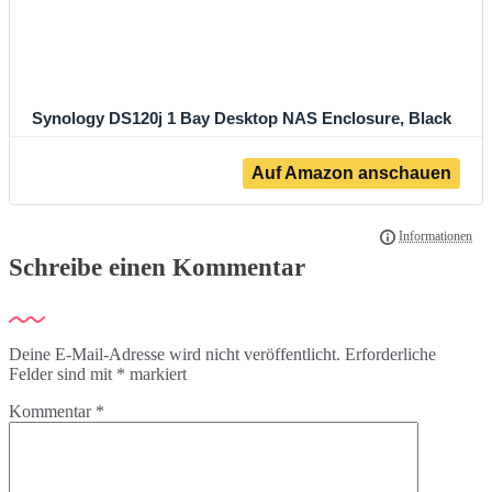
Synology DS120j 1 Bay Desktop NAS Enclosure, Black
Schreibe einen Kommentar
Deine E-Mail-Adresse wird nicht veröffentlicht.
Erforderliche
Felder sind mit
*
markiert
Kommentar
*